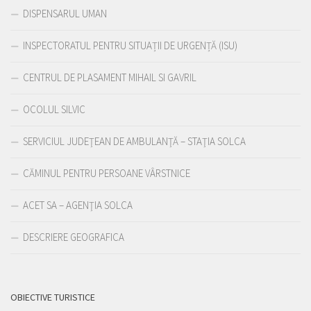
DISPENSARUL UMAN
INSPECTORATUL PENTRU SITUAȚII DE URGENȚĂ (ISU)
CENTRUL DE PLASAMENT MIHAIL SI GAVRIL
OCOLUL SILVIC
SERVICIUL JUDEŢEAN DE AMBULANŢĂ – STAŢIA SOLCA
CĂMINUL PENTRU PERSOANE VÂRSTNICE
ACET SA – AGENŢIA SOLCA
DESCRIERE GEOGRAFICA
OBIECTIVE TURISTICE