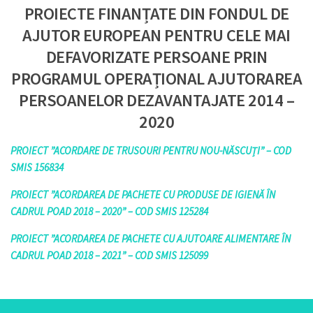
PROIECTE FINANȚATE DIN FONDUL DE
AJUTOR EUROPEAN PENTRU CELE MAI
DEFAVORIZATE PERSOANE PRIN
PROGRAMUL OPERAȚIONAL AJUTORAREA
PERSOANELOR DEZAVANTAJATE 2014 –
2020
PROIECT ”ACORDARE DE TRUSOURI PENTRU NOU-NĂSCUȚI” – COD
SMIS 156834
PROIECT ”ACORDAREA DE PACHETE CU PRODUSE DE IGIENĂ ÎN
CADRUL POAD 2018 – 2020” – COD SMIS 125284
PROIECT ”ACORDAREA DE PACHETE CU AJUTOARE ALIMENTARE ÎN
CADRUL POAD 2018 – 2021” – COD SMIS 125099