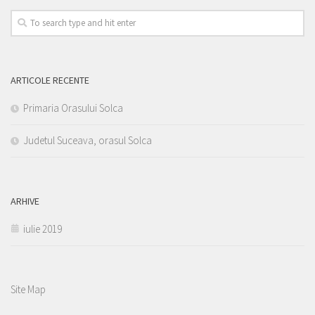
ARTICOLE RECENTE
Primaria Orasului Solca
Judetul Suceava, orasul Solca
ARHIVE
iulie 2019
Site Map