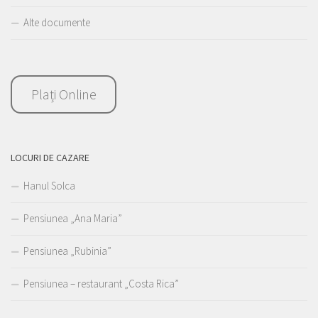
Alte documente
Plați Online
LOCURI DE CAZARE
Hanul Solca
Pensiunea „Ana Maria”
Pensiunea „Rubinia”
Pensiunea – restaurant „Costa Rica”