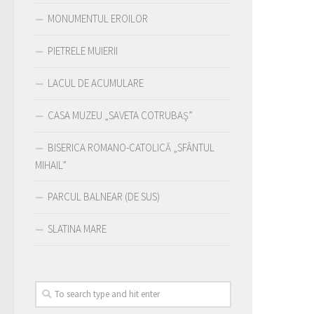
MONUMENTUL EROILOR
PIETRELE MUIERII
LACUL DE ACUMULARE
CASA MUZEU „SAVETA COTRUBAŞ”
BISERICA ROMANO-CATOLICĂ „SFÂNTUL
MIHAIL”
PARCUL BALNEAR (DE SUS)
SLATINA MARE