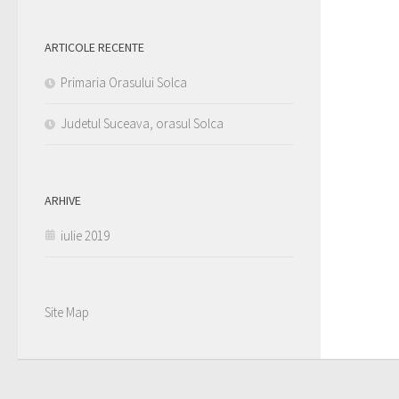
ARTICOLE RECENTE
Primaria Orasului Solca
Judetul Suceava, orasul Solca
ARHIVE
iulie 2019
Site Map