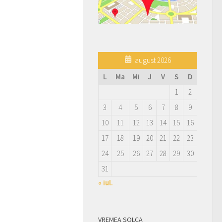
august 2026
L
Ma
Mi
J
V
S
D
1
2
3
4
5
6
7
8
9
10
11
12
13
14
15
16
17
18
19
20
21
22
23
24
25
26
27
28
29
30
31
« iul.
VREMEA SOLCA