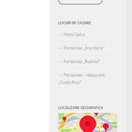
LOCURI DE CAZARE
Hanul Solca
Pensiunea „Ana Maria”
Pensiunea „Rubinia”
Pensiunea – restaurant
„Costa Rica”
LOCALIZARE GEOGRAFICA