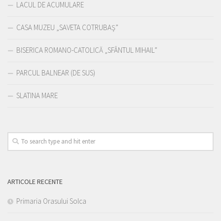
LACUL DE ACUMULARE
CASA MUZEU „SAVETA COTRUBAŞ”
BISERICA ROMANO-CATOLICĂ „SFÂNTUL MIHAIL”
PARCUL BALNEAR (DE SUS)
SLATINA MARE
ARTICOLE RECENTE
Primaria Orasului Solca