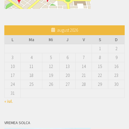
august 2026
L
Ma
Mi
J
V
S
D
1
2
3
4
5
6
7
8
9
10
11
12
13
14
15
16
17
18
19
20
21
22
23
24
25
26
27
28
29
30
31
« iul.
VREMEA SOLCA