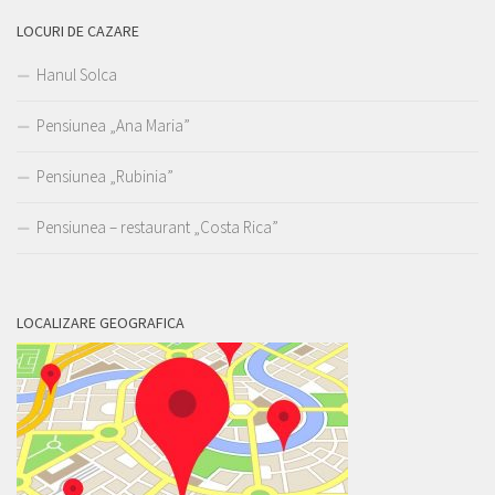
LOCURI DE CAZARE
Hanul Solca
Pensiunea „Ana Maria”
Pensiunea „Rubinia”
Pensiunea – restaurant „Costa Rica”
LOCALIZARE GEOGRAFICA