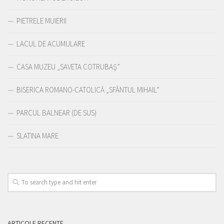
PIETRELE MUIERII
LACUL DE ACUMULARE
CASA MUZEU „SAVETA COTRUBAŞ”
BISERICA ROMANO-CATOLICĂ „SFÂNTUL MIHAIL”
PARCUL BALNEAR (DE SUS)
SLATINA MARE
ARTICOLE RECENTE