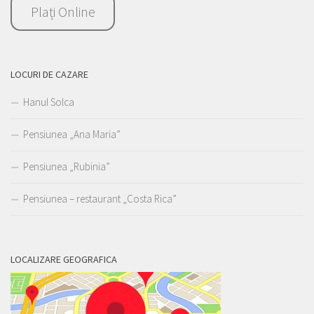
Plați Online
LOCURI DE CAZARE
Hanul Solca
Pensiunea „Ana Maria”
Pensiunea „Rubinia”
Pensiunea – restaurant „Costa Rica”
LOCALIZARE GEOGRAFICA