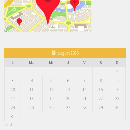
august 2026
L
Ma
Mi
J
V
S
D
1
2
3
4
5
6
7
8
9
10
11
12
13
14
15
16
17
18
19
20
21
22
23
24
25
26
27
28
29
30
31
« iul.